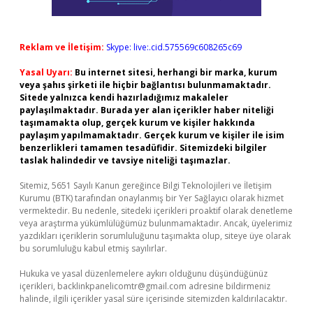
Reklam ve İletişim:
Skype: live:.cid.575569c608265c69
Yasal Uyarı:
Bu internet sitesi, herhangi bir marka, kurum
veya şahıs şirketi ile hiçbir bağlantısı bulunmamaktadır.
Sitede yalnızca kendi hazırladığımız makaleler
paylaşılmaktadır. Burada yer alan içerikler haber niteliği
taşımamakta olup, gerçek kurum ve kişiler hakkında
paylaşım yapılmamaktadır. Gerçek kurum ve kişiler ile isim
benzerlikleri tamamen tesadüfidir. Sitemizdeki bilgiler
taslak halindedir ve tavsiye niteliği taşımazlar.
Sitemiz, 5651 Sayılı Kanun gereğince Bilgi Teknolojileri ve İletişim
Kurumu (BTK) tarafından onaylanmış bir Yer Sağlayıcı olarak hizmet
vermektedir. Bu nedenle, sitedeki içerikleri proaktif olarak denetleme
veya araştırma yükümlülüğümüz bulunmamaktadır. Ancak, üyelerimiz
yazdıkları içeriklerin sorumluluğunu taşımakta olup, siteye üye olarak
bu sorumluluğu kabul etmiş sayılırlar.
Hukuka ve yasal düzenlemelere aykırı olduğunu düşündüğünüz
içerikleri,
backlinkpanelicomtr@gmail.com
adresine bildirmeniz
halinde, ilgili içerikler yasal süre içerisinde sitemizden kaldırılacaktır.