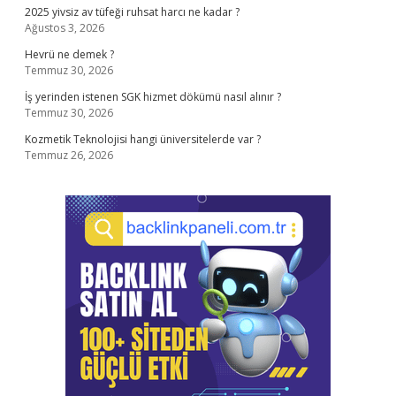
2025 yivsiz av tüfeği ruhsat harcı ne kadar ?
Ağustos 3, 2026
Hevrü ne demek ?
Temmuz 30, 2026
İş yerinden istenen SGK hizmet dökümü nasıl alınır ?
Temmuz 30, 2026
Kozmetik Teknolojisi hangi üniversitelerde var ?
Temmuz 26, 2026