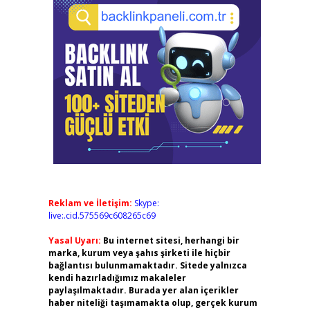
Reklam ve İletişim:
Skype:
live:.cid.575569c608265c69
Yasal Uyarı:
Bu internet sitesi, herhangi bir
marka, kurum veya şahıs şirketi ile hiçbir
bağlantısı bulunmamaktadır. Sitede yalnızca
kendi hazırladığımız makaleler
paylaşılmaktadır. Burada yer alan içerikler
haber niteliği taşımamakta olup, gerçek kurum