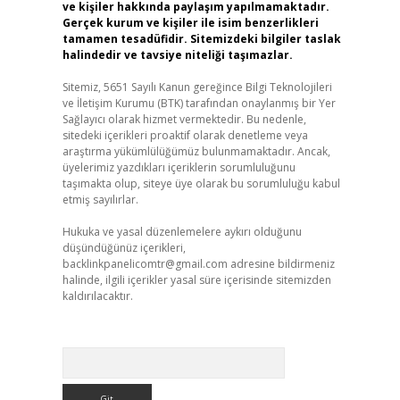
ve kişiler hakkında paylaşım yapılmamaktadır.
Gerçek kurum ve kişiler ile isim benzerlikleri
tamamen tesadüfidir. Sitemizdeki bilgiler taslak
halindedir ve tavsiye niteliği taşımazlar.
Sitemiz, 5651 Sayılı Kanun gereğince Bilgi Teknolojileri
ve İletişim Kurumu (BTK) tarafından onaylanmış bir Yer
Sağlayıcı olarak hizmet vermektedir. Bu nedenle,
sitedeki içerikleri proaktif olarak denetleme veya
araştırma yükümlülüğümüz bulunmamaktadır. Ancak,
üyelerimiz yazdıkları içeriklerin sorumluluğunu
taşımakta olup, siteye üye olarak bu sorumluluğu kabul
etmiş sayılırlar.
Hukuka ve yasal düzenlemelere aykırı olduğunu
düşündüğünüz içerikleri,
backlinkpanelicomtr@gmail.com
adresine bildirmeniz
halinde, ilgili içerikler yasal süre içerisinde sitemizden
kaldırılacaktır.
Arama