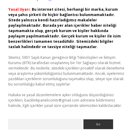
Yasal Uyarı:
Bu internet sitesi, herhangi bir marka, kurum
veya şahıs şirketi ile hiçbir bağlantısı bulunmamaktadır.
Sitede yalnızca kendi hazırladığımız makaleler
paylaşılmaktadır. Burada yer alan içerikler haber niteliği
taşımamakta olup, gerçek kurum ve kişiler hakkında
paylaşım yapılmamaktadır. Gerçek kurum ve kişiler ile isim
benzerlikleri tamamen tesadüfidir. Sitemizdeki bilgiler
taslak halindedir ve tavsiye niteliği taşımazlar.
Sitemiz, 5651 Sayılı Kanun gereğince Bilgi Teknolojileri ve İletişim
Kurumu (BTK) tarafından onaylanmış bir Yer Sağlayıcı olarak hizmet
vermektedir. Bu nedenle, sitedeki içerikleri proaktif olarak denetleme
veya araştırma yükümlülüğümüz bulunmamaktadır. Ancak, üyelerimiz
yazdıkları içeriklerin sorumluluğunu taşımakta olup, siteye üye olarak
bu sorumluluğu kabul etmiş sayılırlar.
Hukuka ve yasal düzenlemelere aykırı olduğunu düşündüğünüz
içerikleri,
backlinkpanelicomtr@gmail.com
adresine bildirmeniz
halinde, ilgili içerikler yasal süre içerisinde sitemizden kaldırılacaktır.
Arama