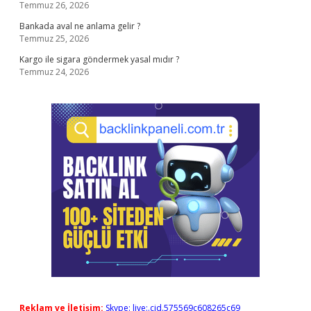
Temmuz 26, 2026
Bankada aval ne anlama gelir ?
Temmuz 25, 2026
Kargo ile sigara göndermek yasal mıdır ?
Temmuz 24, 2026
Reklam ve İletişim:
Skype: live:.cid.575569c608265c69