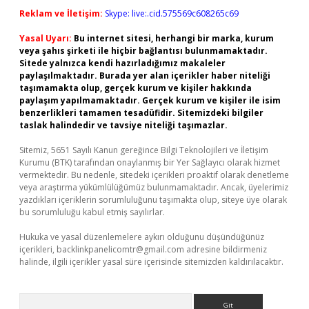
Reklam ve İletişim:
Skype: live:.cid.575569c608265c69
Yasal Uyarı:
Bu internet sitesi, herhangi bir marka, kurum
veya şahıs şirketi ile hiçbir bağlantısı bulunmamaktadır.
Sitede yalnızca kendi hazırladığımız makaleler
paylaşılmaktadır. Burada yer alan içerikler haber niteliği
taşımamakta olup, gerçek kurum ve kişiler hakkında
paylaşım yapılmamaktadır. Gerçek kurum ve kişiler ile isim
benzerlikleri tamamen tesadüfidir. Sitemizdeki bilgiler
taslak halindedir ve tavsiye niteliği taşımazlar.
Sitemiz, 5651 Sayılı Kanun gereğince Bilgi Teknolojileri ve İletişim
Kurumu (BTK) tarafından onaylanmış bir Yer Sağlayıcı olarak hizmet
vermektedir. Bu nedenle, sitedeki içerikleri proaktif olarak denetleme
veya araştırma yükümlülüğümüz bulunmamaktadır. Ancak, üyelerimiz
yazdıkları içeriklerin sorumluluğunu taşımakta olup, siteye üye olarak
bu sorumluluğu kabul etmiş sayılırlar.
Hukuka ve yasal düzenlemelere aykırı olduğunu düşündüğünüz
içerikleri,
backlinkpanelicomtr@gmail.com
adresine bildirmeniz
halinde, ilgili içerikler yasal süre içerisinde sitemizden kaldırılacaktır.
Arama