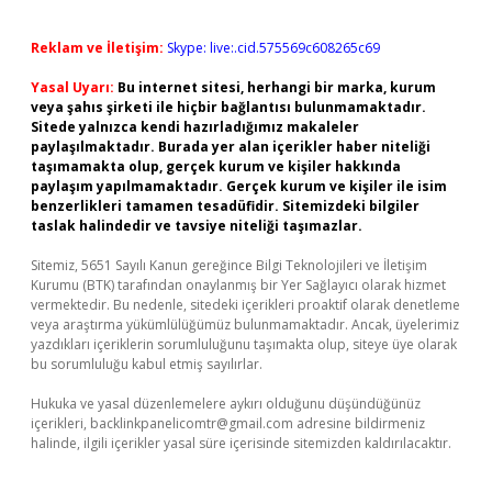
Reklam ve İletişim:
Skype: live:.cid.575569c608265c69
Yasal Uyarı:
Bu internet sitesi, herhangi bir marka, kurum
veya şahıs şirketi ile hiçbir bağlantısı bulunmamaktadır.
Sitede yalnızca kendi hazırladığımız makaleler
paylaşılmaktadır. Burada yer alan içerikler haber niteliği
taşımamakta olup, gerçek kurum ve kişiler hakkında
paylaşım yapılmamaktadır. Gerçek kurum ve kişiler ile isim
benzerlikleri tamamen tesadüfidir. Sitemizdeki bilgiler
taslak halindedir ve tavsiye niteliği taşımazlar.
Sitemiz, 5651 Sayılı Kanun gereğince Bilgi Teknolojileri ve İletişim
Kurumu (BTK) tarafından onaylanmış bir Yer Sağlayıcı olarak hizmet
vermektedir. Bu nedenle, sitedeki içerikleri proaktif olarak denetleme
veya araştırma yükümlülüğümüz bulunmamaktadır. Ancak, üyelerimiz
yazdıkları içeriklerin sorumluluğunu taşımakta olup, siteye üye olarak
bu sorumluluğu kabul etmiş sayılırlar.
Hukuka ve yasal düzenlemelere aykırı olduğunu düşündüğünüz
içerikleri,
backlinkpanelicomtr@gmail.com
adresine bildirmeniz
halinde, ilgili içerikler yasal süre içerisinde sitemizden kaldırılacaktır.