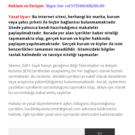
Reklam ve İletişim:
Skype: live:.cid.575569c608265c69
Yasal Uyarı:
Bu internet sitesi, herhangi bir marka, kurum
veya şahıs şirketi ile hiçbir bağlantısı bulunmamaktadır.
Sitede yalnızca kendi hazırladığımız makaleler
paylaşılmaktadır. Burada yer alan içerikler haber niteliği
taşımamakta olup, gerçek kurum ve kişiler hakkında
paylaşım yapılmamaktadır. Gerçek kurum ve kişiler ile isim
benzerlikleri tamamen tesadüfidir. Sitemizdeki bilgiler
taslak halindedir ve tavsiye niteliği taşımazlar.
Sitemiz, 5651 Sayılı Kanun gereğince Bilgi Teknolojileri ve İletişim
Kurumu (BTK) tarafından onaylanmış bir Yer Sağlayıcı olarak hizmet
vermektedir. Bu nedenle, sitedeki içerikleri proaktif olarak denetleme
veya araştırma yükümlülüğümüz bulunmamaktadır. Ancak, üyelerimiz
yazdıkları içeriklerin sorumluluğunu taşımakta olup, siteye üye olarak
bu sorumluluğu kabul etmiş sayılırlar.
Hukuka ve yasal düzenlemelere aykırı olduğunu düşündüğünüz
içerikleri,
backlinkpanelicomtr@gmail.com
adresine bildirmeniz
halinde, ilgili içerikler yasal süre içerisinde sitemizden kaldırılacaktır.
Arama