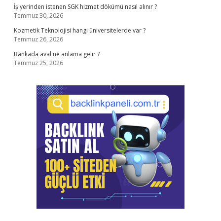
İş yerinden istenen SGK hizmet dökümü nasıl alınır ?
Temmuz 30, 2026
Kozmetik Teknolojisi hangi üniversitelerde var ?
Temmuz 26, 2026
Bankada aval ne anlama gelir ?
Temmuz 25, 2026