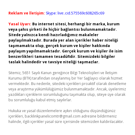
Reklam ve İletişim:
Skype: live:.cid.575569c608265c69
Yasal Uyarı:
Bu internet sitesi, herhangi bir marka, kurum
veya şahıs şirketi ile hiçbir bağlantısı bulunmamaktadır.
Sitede yalnızca kendi hazırladığımız makaleler
paylaşılmaktadır. Burada yer alan içerikler haber niteliği
taşımamakta olup, gerçek kurum ve kişiler hakkında
paylaşım yapılmamaktadır. Gerçek kurum ve kişiler ile isim
benzerlikleri tamamen tesadüfidir. Sitemizdeki bilgiler
taslak halindedir ve tavsiye niteliği taşımazlar.
Sitemiz, 5651 Sayılı Kanun gereğince Bilgi Teknolojileri ve İletişim
Kurumu (BTK) tarafından onaylanmış bir Yer Sağlayıcı olarak hizmet
vermektedir. Bu nedenle, sitedeki içerikleri proaktif olarak denetleme
veya araştırma yükümlülüğümüz bulunmamaktadır. Ancak, üyelerimiz
yazdıkları içeriklerin sorumluluğunu taşımakta olup, siteye üye olarak
bu sorumluluğu kabul etmiş sayılırlar.
Hukuka ve yasal düzenlemelere aykırı olduğunu düşündüğünüz
içerikleri,
backlinkpanelicomtr@gmail.com
adresine bildirmeniz
halinde, ilgili içerikler yasal süre içerisinde sitemizden kaldırılacaktır.