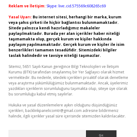
Reklam ve İletişim:
Skype: live:.cid.575569c608265c69
Yasal Uyarı:
Bu internet sitesi, herhangi bir marka, kurum
veya şahıs şirketi ile hiçbir bağlantısı bulunmamaktadır.
Sitede yalnızca kendi hazırladığımız makaleler
paylaşılmaktadır. Burada yer alan içerikler haber niteliği
taşımamakta olup, gerçek kurum ve kişiler hakkında
paylaşım yapılmamaktadır. Gerçek kurum ve kişiler ile isim
benzerlikleri tamamen tesadüfidir. Sitemizdeki bilgiler
taslak halindedir ve tavsiye niteliği taşımazlar.
Sitemiz, 5651 Sayılı Kanun gereğince Bilgi Teknolojileri ve İletişim
Kurumu (BTK) tarafından onaylanmış bir Yer Sağlayıcı olarak hizmet
vermektedir. Bu nedenle, sitedeki içerikleri proaktif olarak denetleme
veya araştırma yükümlülüğümüz bulunmamaktadır. Ancak, üyelerimiz
yazdıkları içeriklerin sorumluluğunu taşımakta olup, siteye üye olarak
bu sorumluluğu kabul etmiş sayılırlar.
Hukuka ve yasal düzenlemelere aykırı olduğunu düşündüğünüz
içerikleri,
backlinkpanelicomtr@gmail.com
adresine bildirmeniz
halinde, ilgili içerikler yasal süre içerisinde sitemizden kaldırılacaktır.
Arama