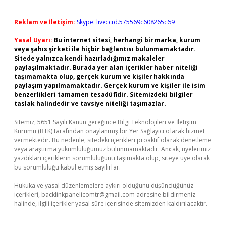
Reklam ve İletişim:
Skype: live:.cid.575569c608265c69
Yasal Uyarı:
Bu internet sitesi, herhangi bir marka, kurum
veya şahıs şirketi ile hiçbir bağlantısı bulunmamaktadır.
Sitede yalnızca kendi hazırladığımız makaleler
paylaşılmaktadır. Burada yer alan içerikler haber niteliği
taşımamakta olup, gerçek kurum ve kişiler hakkında
paylaşım yapılmamaktadır. Gerçek kurum ve kişiler ile isim
benzerlikleri tamamen tesadüfidir. Sitemizdeki bilgiler
taslak halindedir ve tavsiye niteliği taşımazlar.
Sitemiz, 5651 Sayılı Kanun gereğince Bilgi Teknolojileri ve İletişim
Kurumu (BTK) tarafından onaylanmış bir Yer Sağlayıcı olarak hizmet
vermektedir. Bu nedenle, sitedeki içerikleri proaktif olarak denetleme
veya araştırma yükümlülüğümüz bulunmamaktadır. Ancak, üyelerimiz
yazdıkları içeriklerin sorumluluğunu taşımakta olup, siteye üye olarak
bu sorumluluğu kabul etmiş sayılırlar.
Hukuka ve yasal düzenlemelere aykırı olduğunu düşündüğünüz
içerikleri,
backlinkpanelicomtr@gmail.com
adresine bildirmeniz
halinde, ilgili içerikler yasal süre içerisinde sitemizden kaldırılacaktır.