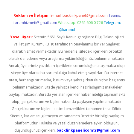
Reklam ve İletişim:
E-mail:
backlinkpaneli@gmail.com
Teams:
forumhizmeti@gmail.com
Whatsapp: 0262 606 0 726
Telegram:
@karabul
Yasal Uyarı:
Sitemiz, 5651 Sayılı Kanun gereğince Bilgi Teknolojileri
ve İletişim Kurumu (BTK) tarafından onaylanmış bir Yer Sağlayıcı
olarak hizmet vermektedir. Bu nedenle, sitedeki içerikleri proaktif
olarak denetleme veya araştırma yükümlülüğümüz bulunmamaktadır.
Ancak, üyelerimiz yazdıkları içeriklerin sorumluluğunu taşımakta olup,
siteye üye olarak bu sorumluluğu kabul etmiş sayılırlar. Bu internet
sitesi, herhangi bir marka, kurum veya şahıs şirketi ile hiçbir bağlantısı
bulunmamaktadır. Sitede yalnızca kendi hazırladığımız makaleler
paylaşılmaktadır. Burada yer alan içerikler haber niteliği taşımamakta
olup, gerçek kurum ve kişiler hakkında paylaşım yapılmamaktadır.
Gerçek kurum ve kişiler ile isim benzerlikleri tamamen tesadüfidir.
Sitemiz, kar amacı gütmeyen ve tamamen ücretsiz bir bilgi paylaşım
platformudur. Hukuka ve yasal düzenlemelere aykırı olduğunu
düşündüğünüz içerikleri,
backlinkpanelicomtr@gmail.com