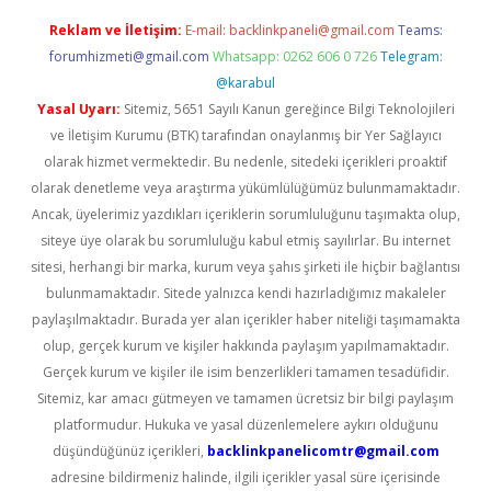
Reklam ve İletişim:
E-mail:
backlinkpaneli@gmail.com
Teams:
forumhizmeti@gmail.com
Whatsapp: 0262 606 0 726
Telegram:
@karabul
Yasal Uyarı:
Sitemiz, 5651 Sayılı Kanun gereğince Bilgi Teknolojileri
ve İletişim Kurumu (BTK) tarafından onaylanmış bir Yer Sağlayıcı
olarak hizmet vermektedir. Bu nedenle, sitedeki içerikleri proaktif
olarak denetleme veya araştırma yükümlülüğümüz bulunmamaktadır.
Ancak, üyelerimiz yazdıkları içeriklerin sorumluluğunu taşımakta olup,
siteye üye olarak bu sorumluluğu kabul etmiş sayılırlar. Bu internet
sitesi, herhangi bir marka, kurum veya şahıs şirketi ile hiçbir bağlantısı
bulunmamaktadır. Sitede yalnızca kendi hazırladığımız makaleler
paylaşılmaktadır. Burada yer alan içerikler haber niteliği taşımamakta
olup, gerçek kurum ve kişiler hakkında paylaşım yapılmamaktadır.
Gerçek kurum ve kişiler ile isim benzerlikleri tamamen tesadüfidir.
Sitemiz, kar amacı gütmeyen ve tamamen ücretsiz bir bilgi paylaşım
platformudur. Hukuka ve yasal düzenlemelere aykırı olduğunu
düşündüğünüz içerikleri,
backlinkpanelicomtr@gmail.com
adresine bildirmeniz halinde, ilgili içerikler yasal süre içerisinde