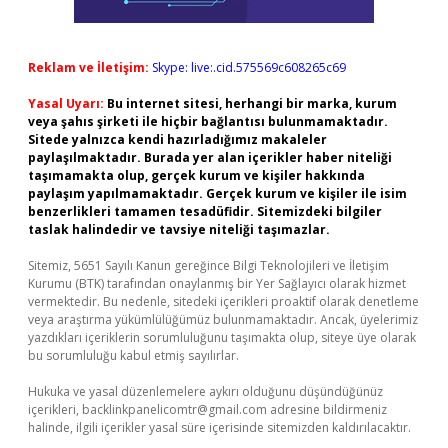
Reklam ve İletişim:
Skype: live:.cid.575569c608265c69
Yasal Uyarı:
Bu internet sitesi, herhangi bir marka, kurum
veya şahıs şirketi ile hiçbir bağlantısı bulunmamaktadır.
Sitede yalnızca kendi hazırladığımız makaleler
paylaşılmaktadır. Burada yer alan içerikler haber niteliği
taşımamakta olup, gerçek kurum ve kişiler hakkında
paylaşım yapılmamaktadır. Gerçek kurum ve kişiler ile isim
benzerlikleri tamamen tesadüfidir. Sitemizdeki bilgiler
taslak halindedir ve tavsiye niteliği taşımazlar.
Sitemiz, 5651 Sayılı Kanun gereğince Bilgi Teknolojileri ve İletişim
Kurumu (BTK) tarafından onaylanmış bir Yer Sağlayıcı olarak hizmet
vermektedir. Bu nedenle, sitedeki içerikleri proaktif olarak denetleme
veya araştırma yükümlülüğümüz bulunmamaktadır. Ancak, üyelerimiz
yazdıkları içeriklerin sorumluluğunu taşımakta olup, siteye üye olarak
bu sorumluluğu kabul etmiş sayılırlar.
Hukuka ve yasal düzenlemelere aykırı olduğunu düşündüğünüz
içerikleri,
backlinkpanelicomtr@gmail.com
adresine bildirmeniz
halinde, ilgili içerikler yasal süre içerisinde sitemizden kaldırılacaktır.