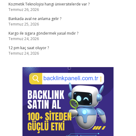
Kozmetik Teknolojisi hangi üniversitelerde var ?
Temmuz 26, 2026
Bankada aval ne anlama gelir ?
Temmuz 25, 2026
Kargo ile sigara göndermek yasal mıdır ?
Temmuz 24, 2026
12 pm kaç saat oluyor ?
Temmuz 24, 2026