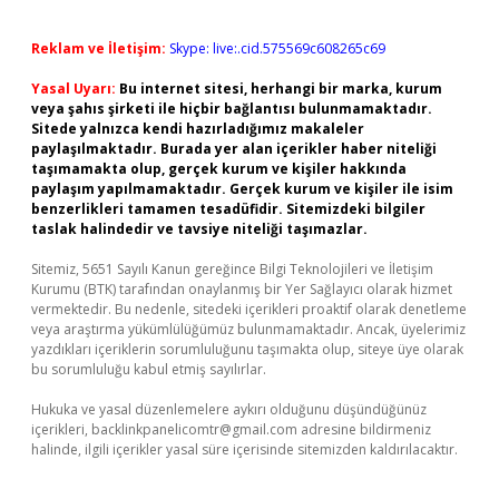
Reklam ve İletişim:
Skype: live:.cid.575569c608265c69
Yasal Uyarı:
Bu internet sitesi, herhangi bir marka, kurum
veya şahıs şirketi ile hiçbir bağlantısı bulunmamaktadır.
Sitede yalnızca kendi hazırladığımız makaleler
paylaşılmaktadır. Burada yer alan içerikler haber niteliği
taşımamakta olup, gerçek kurum ve kişiler hakkında
paylaşım yapılmamaktadır. Gerçek kurum ve kişiler ile isim
benzerlikleri tamamen tesadüfidir. Sitemizdeki bilgiler
taslak halindedir ve tavsiye niteliği taşımazlar.
Sitemiz, 5651 Sayılı Kanun gereğince Bilgi Teknolojileri ve İletişim
Kurumu (BTK) tarafından onaylanmış bir Yer Sağlayıcı olarak hizmet
vermektedir. Bu nedenle, sitedeki içerikleri proaktif olarak denetleme
veya araştırma yükümlülüğümüz bulunmamaktadır. Ancak, üyelerimiz
yazdıkları içeriklerin sorumluluğunu taşımakta olup, siteye üye olarak
bu sorumluluğu kabul etmiş sayılırlar.
Hukuka ve yasal düzenlemelere aykırı olduğunu düşündüğünüz
içerikleri,
backlinkpanelicomtr@gmail.com
adresine bildirmeniz
halinde, ilgili içerikler yasal süre içerisinde sitemizden kaldırılacaktır.