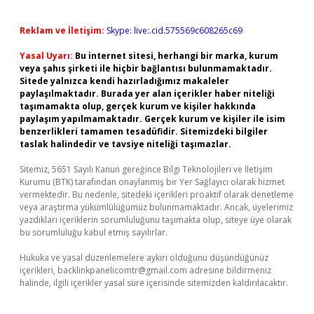
Reklam ve İletişim:
Skype: live:.cid.575569c608265c69
Yasal Uyarı:
Bu internet sitesi, herhangi bir marka, kurum
veya şahıs şirketi ile hiçbir bağlantısı bulunmamaktadır.
Sitede yalnızca kendi hazırladığımız makaleler
paylaşılmaktadır. Burada yer alan içerikler haber niteliği
taşımamakta olup, gerçek kurum ve kişiler hakkında
paylaşım yapılmamaktadır. Gerçek kurum ve kişiler ile isim
benzerlikleri tamamen tesadüfidir. Sitemizdeki bilgiler
taslak halindedir ve tavsiye niteliği taşımazlar.
Sitemiz, 5651 Sayılı Kanun gereğince Bilgi Teknolojileri ve İletişim
Kurumu (BTK) tarafından onaylanmış bir Yer Sağlayıcı olarak hizmet
vermektedir. Bu nedenle, sitedeki içerikleri proaktif olarak denetleme
veya araştırma yükümlülüğümüz bulunmamaktadır. Ancak, üyelerimiz
yazdıkları içeriklerin sorumluluğunu taşımakta olup, siteye üye olarak
bu sorumluluğu kabul etmiş sayılırlar.
Hukuka ve yasal düzenlemelere aykırı olduğunu düşündüğünüz
içerikleri,
backlinkpanelicomtr@gmail.com
adresine bildirmeniz
halinde, ilgili içerikler yasal süre içerisinde sitemizden kaldırılacaktır.