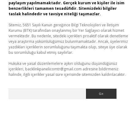
paylaşım yapılmamaktadır. Gerçek kurum ve kişiler ile isim
benzerlikleri tamamen tesadüfidir. Sitemizdeki bilgiler
taslak halindedir ve tavsiye niteliği taşımazlar.
Sitemiz, 5651 Sayılı Kanun gereğince Bilgi Teknolojileri ve İletişim
Kurumu (BTK) tarafından onaylanmış bir Yer Sağlayıcı olarak hizmet
vermektedir. Bu nedenle, sitedeki içerikleri proaktif olarak denetleme
veya araştırma yükümlülüğümüz bulunmamaktadır. Ancak, üyelerimiz
yazdıkları içeriklerin sorumluluğunu taşımakta olup, siteye üye olarak
bu sorumluluğu kabul etmiş sayılırlar.
Hukuka ve yasal düzenlemelere aykırı olduğunu düşündüğünüz
içerikleri,
backlinkpanelicomtr@gmail.com
adresine bildirmeniz
halinde, ilgili içerikler yasal süre içerisinde sitemizden kaldırılacaktır.
Arama