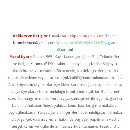
et giriş yap
betexper indir
Reklam ve İletişim:
E-mail:
backlinkpaneli@gmail.com
Teams:
forumhizmeti@gmail.com
Whatsapp: 0262 606 0 726
Telegram:
@karabul
Yasal Uyarı:
Sitemiz, 5651 Sayılı Kanun gereğince Bilgi Teknolojileri
ve İletişim Kurumu (BTK) tarafından onaylanmış bir Yer Sağlayıcı
olarak hizmet vermektedir. Bu nedenle, sitedeki içerikleri proaktif
olarak denetleme veya araştırma yükümlülüğümüz bulunmamaktadır.
Ancak, üyelerimiz yazdıkları içeriklerin sorumluluğunu taşımakta olup,
siteye üye olarak bu sorumluluğu kabul etmiş sayılırlar. Bu internet
sitesi, herhangi bir marka, kurum veya şahıs şirketi ile hiçbir bağlantısı
bulunmamaktadır. Sitede yalnızca kendi hazırladığımız makaleler
paylaşılmaktadır. Burada yer alan içerikler haber niteliği taşımamakta
olup, gerçek kurum ve kişiler hakkında paylaşım yapılmamaktadır.
Gerçek kurum ve kişiler ile isim benzerlikleri tamamen tesadüfidir.