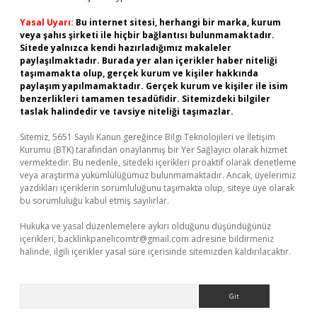
Yasal Uyarı:
Bu internet sitesi, herhangi bir marka, kurum
veya şahıs şirketi ile hiçbir bağlantısı bulunmamaktadır.
Sitede yalnızca kendi hazırladığımız makaleler
paylaşılmaktadır. Burada yer alan içerikler haber niteliği
taşımamakta olup, gerçek kurum ve kişiler hakkında
paylaşım yapılmamaktadır. Gerçek kurum ve kişiler ile isim
benzerlikleri tamamen tesadüfidir. Sitemizdeki bilgiler
taslak halindedir ve tavsiye niteliği taşımazlar.
Sitemiz, 5651 Sayılı Kanun gereğince Bilgi Teknolojileri ve İletişim
Kurumu (BTK) tarafından onaylanmış bir Yer Sağlayıcı olarak hizmet
vermektedir. Bu nedenle, sitedeki içerikleri proaktif olarak denetleme
veya araştırma yükümlülüğümüz bulunmamaktadır. Ancak, üyelerimiz
yazdıkları içeriklerin sorumluluğunu taşımakta olup, siteye üye olarak
bu sorumluluğu kabul etmiş sayılırlar.
Hukuka ve yasal düzenlemelere aykırı olduğunu düşündüğünüz
içerikleri,
backlinkpanelicomtr@gmail.com
adresine bildirmeniz
halinde, ilgili içerikler yasal süre içerisinde sitemizden kaldırılacaktır.
Arama