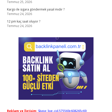
Temmuz 25, 2026
Kargo ile sigara göndermek yasal mıdır ?
Temmuz 24, 2026
12 pm kaç saat oluyor ?
Temmuz 24, 2026
Reklam ve İletişim:
Skype: live:.cid.575569c608265c69