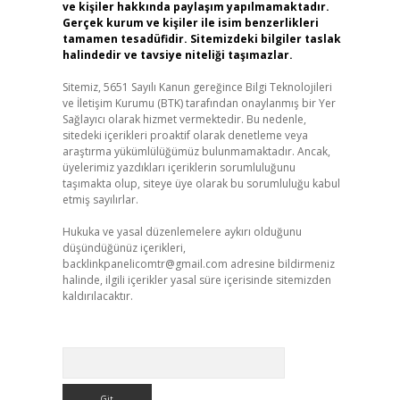
ve kişiler hakkında paylaşım yapılmamaktadır.
Gerçek kurum ve kişiler ile isim benzerlikleri
tamamen tesadüfidir. Sitemizdeki bilgiler taslak
halindedir ve tavsiye niteliği taşımazlar.
Sitemiz, 5651 Sayılı Kanun gereğince Bilgi Teknolojileri
ve İletişim Kurumu (BTK) tarafından onaylanmış bir Yer
Sağlayıcı olarak hizmet vermektedir. Bu nedenle,
sitedeki içerikleri proaktif olarak denetleme veya
araştırma yükümlülüğümüz bulunmamaktadır. Ancak,
üyelerimiz yazdıkları içeriklerin sorumluluğunu
taşımakta olup, siteye üye olarak bu sorumluluğu kabul
etmiş sayılırlar.
Hukuka ve yasal düzenlemelere aykırı olduğunu
düşündüğünüz içerikleri,
backlinkpanelicomtr@gmail.com
adresine bildirmeniz
halinde, ilgili içerikler yasal süre içerisinde sitemizden
kaldırılacaktır.
Arama