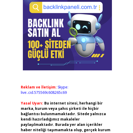
Reklam ve İletişim:
Skype:
live:.cid.575569c608265c69
Yasal Uyarı:
Bu internet sitesi, herhangi bir
marka, kurum veya şahıs şirketi ile hiçbir
bağlantısı bulunmamaktadır. Sitede yalnızca
kendi hazırladığımız makaleler
paylaşılmaktadır. Burada yer alan içerikler
haber niteliği taşımamakta olup, gerçek kurum