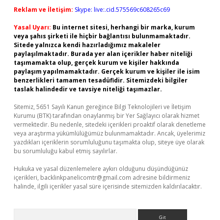
Reklam ve İletişim:
Skype: live:.cid.575569c608265c69
Yasal Uyarı:
Bu internet sitesi, herhangi bir marka, kurum
veya şahıs şirketi ile hiçbir bağlantısı bulunmamaktadır.
Sitede yalnızca kendi hazırladığımız makaleler
paylaşılmaktadır. Burada yer alan içerikler haber niteliği
taşımamakta olup, gerçek kurum ve kişiler hakkında
paylaşım yapılmamaktadır. Gerçek kurum ve kişiler ile isim
benzerlikleri tamamen tesadüfidir. Sitemizdeki bilgiler
taslak halindedir ve tavsiye niteliği taşımazlar.
Sitemiz, 5651 Sayılı Kanun gereğince Bilgi Teknolojileri ve İletişim
Kurumu (BTK) tarafından onaylanmış bir Yer Sağlayıcı olarak hizmet
vermektedir. Bu nedenle, sitedeki içerikleri proaktif olarak denetleme
veya araştırma yükümlülüğümüz bulunmamaktadır. Ancak, üyelerimiz
yazdıkları içeriklerin sorumluluğunu taşımakta olup, siteye üye olarak
bu sorumluluğu kabul etmiş sayılırlar.
Hukuka ve yasal düzenlemelere aykırı olduğunu düşündüğünüz
içerikleri,
backlinkpanelicomtr@gmail.com
adresine bildirmeniz
halinde, ilgili içerikler yasal süre içerisinde sitemizden kaldırılacaktır.
Arama