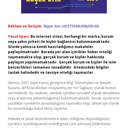
Reklam ve İletişim:
Skype: live:.cid.575569c608265c69
Yasal Uyarı:
Bu internet sitesi, herhangi bir marka, kurum
veya şahıs şirketi ile hiçbir bağlantısı bulunmamaktadır.
Sitede yalnızca kendi hazırladığımız makaleler
paylaşılmaktadır. Burada yer alan içerikler haber niteliği
taşımamakta olup, gerçek kurum ve kişiler hakkında
paylaşım yapılmamaktadır. Gerçek kurum ve kişiler ile isim
benzerlikleri tamamen tesadüfidir. Sitemizdeki bilgiler
taslak halindedir ve tavsiye niteliği taşımazlar.
Sitemiz, 5651 Sayılı Kanun gereğince Bilgi Teknolojileri ve İletişim
Kurumu (BTK) tarafından onaylanmış bir Yer Sağlayıcı olarak hizmet
vermektedir. Bu nedenle, sitedeki içerikleri proaktif olarak denetleme
veya araştırma yükümlülüğümüz bulunmamaktadır. Ancak, üyelerimiz
yazdıkları içeriklerin sorumluluğunu taşımakta olup, siteye üye olarak
bu sorumluluğu kabul etmiş sayılırlar.
Hukuka ve yasal düzenlemelere aykırı olduğunu düşündüğünüz
içerikleri,
backlinkpanelicomtr@gmail.com
adresine bildirmeniz