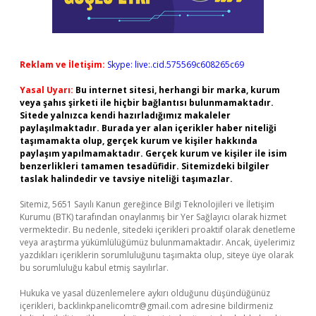
Reklam ve İletişim:
Skype: live:.cid.575569c608265c69
Yasal Uyarı:
Bu internet sitesi, herhangi bir marka, kurum
veya şahıs şirketi ile hiçbir bağlantısı bulunmamaktadır.
Sitede yalnızca kendi hazırladığımız makaleler
paylaşılmaktadır. Burada yer alan içerikler haber niteliği
taşımamakta olup, gerçek kurum ve kişiler hakkında
paylaşım yapılmamaktadır. Gerçek kurum ve kişiler ile isim
benzerlikleri tamamen tesadüfidir. Sitemizdeki bilgiler
taslak halindedir ve tavsiye niteliği taşımazlar.
Sitemiz, 5651 Sayılı Kanun gereğince Bilgi Teknolojileri ve İletişim
Kurumu (BTK) tarafından onaylanmış bir Yer Sağlayıcı olarak hizmet
vermektedir. Bu nedenle, sitedeki içerikleri proaktif olarak denetleme
veya araştırma yükümlülüğümüz bulunmamaktadır. Ancak, üyelerimiz
yazdıkları içeriklerin sorumluluğunu taşımakta olup, siteye üye olarak
bu sorumluluğu kabul etmiş sayılırlar.
Hukuka ve yasal düzenlemelere aykırı olduğunu düşündüğünüz
içerikleri,
backlinkpanelicomtr@gmail.com
adresine bildirmeniz