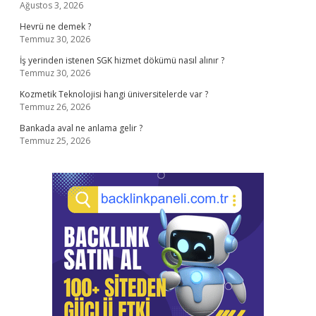
Ağustos 3, 2026
Hevrü ne demek ?
Temmuz 30, 2026
İş yerinden istenen SGK hizmet dökümü nasıl alınır ?
Temmuz 30, 2026
Kozmetik Teknolojisi hangi üniversitelerde var ?
Temmuz 26, 2026
Bankada aval ne anlama gelir ?
Temmuz 25, 2026