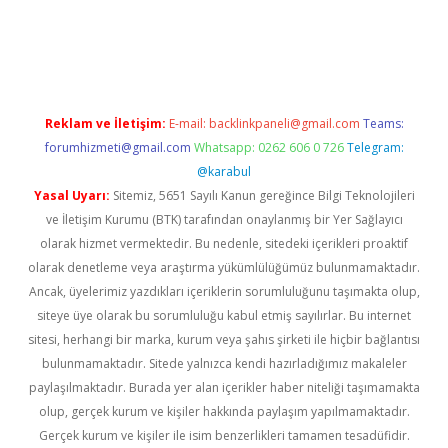
et giriş yap
betexper indir
Reklam ve İletişim:
E-mail:
backlinkpaneli@gmail.com
Teams:
forumhizmeti@gmail.com
Whatsapp: 0262 606 0 726
Telegram:
@karabul
Yasal Uyarı:
Sitemiz, 5651 Sayılı Kanun gereğince Bilgi Teknolojileri
ve İletişim Kurumu (BTK) tarafından onaylanmış bir Yer Sağlayıcı
olarak hizmet vermektedir. Bu nedenle, sitedeki içerikleri proaktif
olarak denetleme veya araştırma yükümlülüğümüz bulunmamaktadır.
Ancak, üyelerimiz yazdıkları içeriklerin sorumluluğunu taşımakta olup,
siteye üye olarak bu sorumluluğu kabul etmiş sayılırlar. Bu internet
sitesi, herhangi bir marka, kurum veya şahıs şirketi ile hiçbir bağlantısı
bulunmamaktadır. Sitede yalnızca kendi hazırladığımız makaleler
paylaşılmaktadır. Burada yer alan içerikler haber niteliği taşımamakta
olup, gerçek kurum ve kişiler hakkında paylaşım yapılmamaktadır.
Gerçek kurum ve kişiler ile isim benzerlikleri tamamen tesadüfidir.