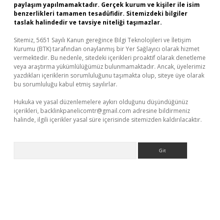
paylaşım yapılmamaktadır. Gerçek kurum ve kişiler ile isim
benzerlikleri tamamen tesadüfidir. Sitemizdeki bilgiler
taslak halindedir ve tavsiye niteliği taşımazlar.
Sitemiz, 5651 Sayılı Kanun gereğince Bilgi Teknolojileri ve İletişim
Kurumu (BTK) tarafından onaylanmış bir Yer Sağlayıcı olarak hizmet
vermektedir. Bu nedenle, sitedeki içerikleri proaktif olarak denetleme
veya araştırma yükümlülüğümüz bulunmamaktadır. Ancak, üyelerimiz
yazdıkları içeriklerin sorumluluğunu taşımakta olup, siteye üye olarak
bu sorumluluğu kabul etmiş sayılırlar.
Hukuka ve yasal düzenlemelere aykırı olduğunu düşündüğünüz
içerikleri,
backlinkpanelicomtr@gmail.com
adresine bildirmeniz
halinde, ilgili içerikler yasal süre içerisinde sitemizden kaldırılacaktır.
Arama