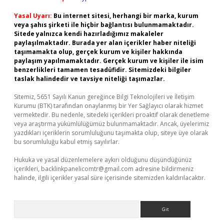
Yasal Uyarı:
Bu internet sitesi, herhangi bir marka, kurum
veya şahıs şirketi ile hiçbir bağlantısı bulunmamaktadır.
Sitede yalnızca kendi hazırladığımız makaleler
paylaşılmaktadır. Burada yer alan içerikler haber niteliği
taşımamakta olup, gerçek kurum ve kişiler hakkında
paylaşım yapılmamaktadır. Gerçek kurum ve kişiler ile isim
benzerlikleri tamamen tesadüfidir. Sitemizdeki bilgiler
taslak halindedir ve tavsiye niteliği taşımazlar.
Sitemiz, 5651 Sayılı Kanun gereğince Bilgi Teknolojileri ve İletişim
Kurumu (BTK) tarafından onaylanmış bir Yer Sağlayıcı olarak hizmet
vermektedir. Bu nedenle, sitedeki içerikleri proaktif olarak denetleme
veya araştırma yükümlülüğümüz bulunmamaktadır. Ancak, üyelerimiz
yazdıkları içeriklerin sorumluluğunu taşımakta olup, siteye üye olarak
bu sorumluluğu kabul etmiş sayılırlar.
Hukuka ve yasal düzenlemelere aykırı olduğunu düşündüğünüz
içerikleri,
backlinkpanelicomtr@gmail.com
adresine bildirmeniz
halinde, ilgili içerikler yasal süre içerisinde sitemizden kaldırılacaktır.
Arama