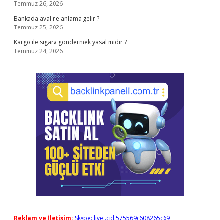
Temmuz 26, 2026
Bankada aval ne anlama gelir ?
Temmuz 25, 2026
Kargo ile sigara göndermek yasal mıdır ?
Temmuz 24, 2026
Reklam ve İletişim:
Skype: live:.cid.575569c608265c69