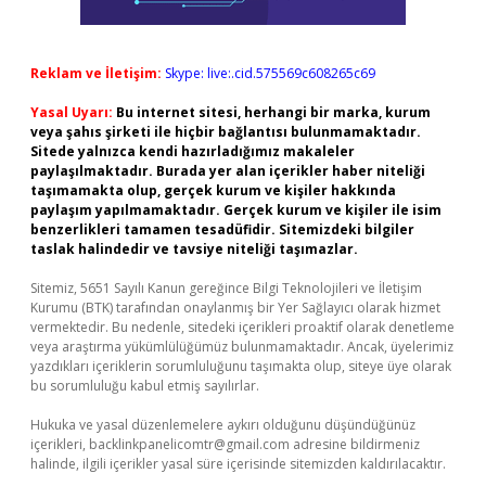
Reklam ve İletişim:
Skype: live:.cid.575569c608265c69
Yasal Uyarı:
Bu internet sitesi, herhangi bir marka, kurum
veya şahıs şirketi ile hiçbir bağlantısı bulunmamaktadır.
Sitede yalnızca kendi hazırladığımız makaleler
paylaşılmaktadır. Burada yer alan içerikler haber niteliği
taşımamakta olup, gerçek kurum ve kişiler hakkında
paylaşım yapılmamaktadır. Gerçek kurum ve kişiler ile isim
benzerlikleri tamamen tesadüfidir. Sitemizdeki bilgiler
taslak halindedir ve tavsiye niteliği taşımazlar.
Sitemiz, 5651 Sayılı Kanun gereğince Bilgi Teknolojileri ve İletişim
Kurumu (BTK) tarafından onaylanmış bir Yer Sağlayıcı olarak hizmet
vermektedir. Bu nedenle, sitedeki içerikleri proaktif olarak denetleme
veya araştırma yükümlülüğümüz bulunmamaktadır. Ancak, üyelerimiz
yazdıkları içeriklerin sorumluluğunu taşımakta olup, siteye üye olarak
bu sorumluluğu kabul etmiş sayılırlar.
Hukuka ve yasal düzenlemelere aykırı olduğunu düşündüğünüz
içerikleri,
backlinkpanelicomtr@gmail.com
adresine bildirmeniz
halinde, ilgili içerikler yasal süre içerisinde sitemizden kaldırılacaktır.