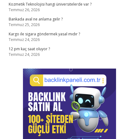
Kozmetik Teknolojisi hangi üniversitelerde var ?
Temmuz 26, 2026
Bankada aval ne anlama gelir ?
Temmuz 25, 2026
Kargo ile sigara göndermek yasal mıdır ?
Temmuz 24, 2026
12 pm kaç saat oluyor ?
Temmuz 24, 2026