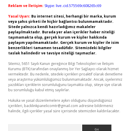
Reklam ve İletişim:
Skype: live:.cid.575569c608265c69
Yasal Uyarı:
Bu internet sitesi, herhangi bir marka, kurum
veya şahıs şirketi ile hiçbir bağlantısı bulunmamaktadır.
Sitede yalnızca kendi hazırladığımız makaleler
paylaşılmaktadır. Burada yer alan içerikler haber niteliği
taşımamakta olup, gerçek kurum ve kişiler hakkında
paylaşım yapılmamaktadır. Gerçek kurum ve kişiler ile isim
benzerlikleri tamamen tesadüfidir. Sitemizdeki bilgiler
taslak halindedir ve tavsiye niteliği taşımazlar.
Sitemiz, 5651 Sayılı Kanun gereğince Bilgi Teknolojileri ve İletişim
Kurumu (BTK) tarafından onaylanmış bir Yer Sağlayıcı olarak hizmet
vermektedir. Bu nedenle, sitedeki içerikleri proaktif olarak denetleme
veya araştırma yükümlülüğümüz bulunmamaktadır. Ancak, üyelerimiz
yazdıkları içeriklerin sorumluluğunu taşımakta olup, siteye üye olarak
bu sorumluluğu kabul etmiş sayılırlar.
Hukuka ve yasal düzenlemelere aykırı olduğunu düşündüğünüz
içerikleri,
backlinkpanelicomtr@gmail.com
adresine bildirmeniz
halinde, ilgili içerikler yasal süre içerisinde sitemizden kaldırılacaktır.
Arama