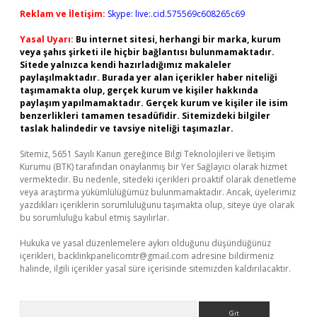
Reklam ve İletişim:
Skype: live:.cid.575569c608265c69
Yasal Uyarı:
Bu internet sitesi, herhangi bir marka, kurum
veya şahıs şirketi ile hiçbir bağlantısı bulunmamaktadır.
Sitede yalnızca kendi hazırladığımız makaleler
paylaşılmaktadır. Burada yer alan içerikler haber niteliği
taşımamakta olup, gerçek kurum ve kişiler hakkında
paylaşım yapılmamaktadır. Gerçek kurum ve kişiler ile isim
benzerlikleri tamamen tesadüfidir. Sitemizdeki bilgiler
taslak halindedir ve tavsiye niteliği taşımazlar.
Sitemiz, 5651 Sayılı Kanun gereğince Bilgi Teknolojileri ve İletişim
Kurumu (BTK) tarafından onaylanmış bir Yer Sağlayıcı olarak hizmet
vermektedir. Bu nedenle, sitedeki içerikleri proaktif olarak denetleme
veya araştırma yükümlülüğümüz bulunmamaktadır. Ancak, üyelerimiz
yazdıkları içeriklerin sorumluluğunu taşımakta olup, siteye üye olarak
bu sorumluluğu kabul etmiş sayılırlar.
Hukuka ve yasal düzenlemelere aykırı olduğunu düşündüğünüz
içerikleri,
backlinkpanelicomtr@gmail.com
adresine bildirmeniz
halinde, ilgili içerikler yasal süre içerisinde sitemizden kaldırılacaktır.
Arama