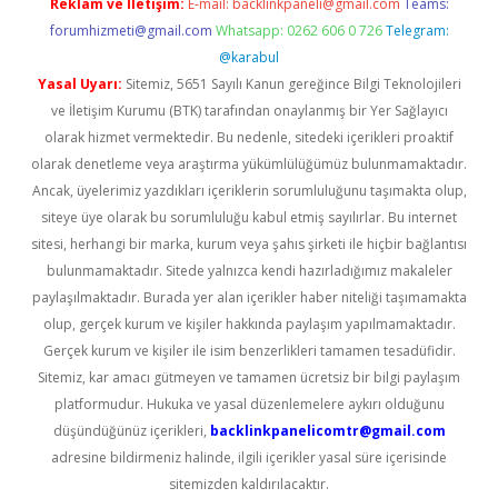
Reklam ve İletişim:
E-mail:
backlinkpaneli@gmail.com
Teams:
forumhizmeti@gmail.com
Whatsapp: 0262 606 0 726
Telegram:
@karabul
Yasal Uyarı:
Sitemiz, 5651 Sayılı Kanun gereğince Bilgi Teknolojileri
ve İletişim Kurumu (BTK) tarafından onaylanmış bir Yer Sağlayıcı
olarak hizmet vermektedir. Bu nedenle, sitedeki içerikleri proaktif
olarak denetleme veya araştırma yükümlülüğümüz bulunmamaktadır.
Ancak, üyelerimiz yazdıkları içeriklerin sorumluluğunu taşımakta olup,
siteye üye olarak bu sorumluluğu kabul etmiş sayılırlar. Bu internet
sitesi, herhangi bir marka, kurum veya şahıs şirketi ile hiçbir bağlantısı
bulunmamaktadır. Sitede yalnızca kendi hazırladığımız makaleler
paylaşılmaktadır. Burada yer alan içerikler haber niteliği taşımamakta
olup, gerçek kurum ve kişiler hakkında paylaşım yapılmamaktadır.
Gerçek kurum ve kişiler ile isim benzerlikleri tamamen tesadüfidir.
Sitemiz, kar amacı gütmeyen ve tamamen ücretsiz bir bilgi paylaşım
platformudur. Hukuka ve yasal düzenlemelere aykırı olduğunu
düşündüğünüz içerikleri,
backlinkpanelicomtr@gmail.com
adresine bildirmeniz halinde, ilgili içerikler yasal süre içerisinde
sitemizden kaldırılacaktır.