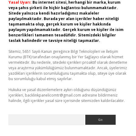
Yasal Uyarı:
Bu internet sitesi, herhangi bir marka, kurum
veya şahıs şirketi ile hiçbir bağlantısı bulunmamaktadır.
Sitede yalnızca kendi hazırladığımız makaleler
paylaşılmaktadır. Burada yer alan içerikler haber niteliği
taşımamakta olup, gerçek kurum ve kişiler hakkında
paylaşım yapılmamaktadır. Gerçek kurum ve kişiler ile isim
benzerlikleri tamamen tesadüfidir. Sitemizdeki bilgiler
taslak halindedir ve tavsiye niteliği taşımazlar.
Sitemiz, 5651 Sayılı Kanun gereğince Bilgi Teknolojileri ve İletişim
Kurumu (BTK) tarafından onaylanmış bir Yer Sağlayıcı olarak hizmet
vermektedir. Bu nedenle, sitedeki içerikleri proaktif olarak denetleme
veya araştırma yükümlülüğümüz bulunmamaktadır. Ancak, üyelerimiz
yazdıkları içeriklerin sorumluluğunu taşımakta olup, siteye üye olarak
bu sorumluluğu kabul etmiş sayılırlar.
Hukuka ve yasal düzenlemelere aykırı olduğunu düşündüğünüz
içerikleri,
backlinkpanelicomtr@gmail.com
adresine bildirmeniz
halinde, ilgili içerikler yasal süre içerisinde sitemizden kaldırılacaktır.
Arama