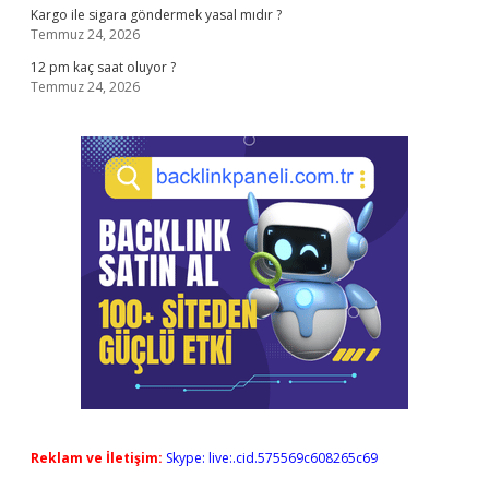
Kargo ile sigara göndermek yasal mıdır ?
Temmuz 24, 2026
12 pm kaç saat oluyor ?
Temmuz 24, 2026
Reklam ve İletişim:
Skype: live:.cid.575569c608265c69