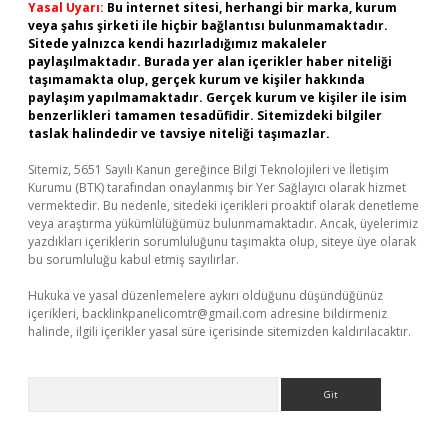
Yasal Uyarı:
Bu internet sitesi, herhangi bir marka, kurum
veya şahıs şirketi ile hiçbir bağlantısı bulunmamaktadır.
Sitede yalnızca kendi hazırladığımız makaleler
paylaşılmaktadır. Burada yer alan içerikler haber niteliği
taşımamakta olup, gerçek kurum ve kişiler hakkında
paylaşım yapılmamaktadır. Gerçek kurum ve kişiler ile isim
benzerlikleri tamamen tesadüfidir. Sitemizdeki bilgiler
taslak halindedir ve tavsiye niteliği taşımazlar.
Sitemiz, 5651 Sayılı Kanun gereğince Bilgi Teknolojileri ve İletişim
Kurumu (BTK) tarafından onaylanmış bir Yer Sağlayıcı olarak hizmet
vermektedir. Bu nedenle, sitedeki içerikleri proaktif olarak denetleme
veya araştırma yükümlülüğümüz bulunmamaktadır. Ancak, üyelerimiz
yazdıkları içeriklerin sorumluluğunu taşımakta olup, siteye üye olarak
bu sorumluluğu kabul etmiş sayılırlar.
Hukuka ve yasal düzenlemelere aykırı olduğunu düşündüğünüz
içerikleri,
backlinkpanelicomtr@gmail.com
adresine bildirmeniz
halinde, ilgili içerikler yasal süre içerisinde sitemizden kaldırılacaktır.
Arama