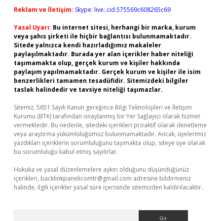
Reklam ve İletişim:
Skype: live:.cid.575569c608265c69
Yasal Uyarı:
Bu internet sitesi, herhangi bir marka, kurum
veya şahıs şirketi ile hiçbir bağlantısı bulunmamaktadır.
Sitede yalnızca kendi hazırladığımız makaleler
paylaşılmaktadır. Burada yer alan içerikler haber niteliği
taşımamakta olup, gerçek kurum ve kişiler hakkında
paylaşım yapılmamaktadır. Gerçek kurum ve kişiler ile isim
benzerlikleri tamamen tesadüfidir. Sitemizdeki bilgiler
taslak halindedir ve tavsiye niteliği taşımazlar.
Sitemiz, 5651 Sayılı Kanun gereğince Bilgi Teknolojileri ve İletişim
Kurumu (BTK) tarafından onaylanmış bir Yer Sağlayıcı olarak hizmet
vermektedir. Bu nedenle, sitedeki içerikleri proaktif olarak denetleme
veya araştırma yükümlülüğümüz bulunmamaktadır. Ancak, üyelerimiz
yazdıkları içeriklerin sorumluluğunu taşımakta olup, siteye üye olarak
bu sorumluluğu kabul etmiş sayılırlar.
Hukuka ve yasal düzenlemelere aykırı olduğunu düşündüğünüz
içerikleri,
backlinkpanelicomtr@gmail.com
adresine bildirmeniz
halinde, ilgili içerikler yasal süre içerisinde sitemizden kaldırılacaktır.
Arama