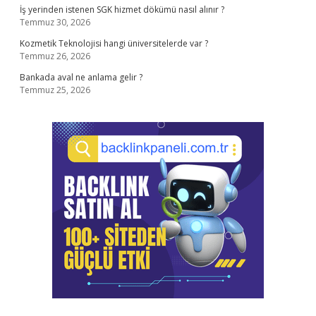
İş yerinden istenen SGK hizmet dökümü nasıl alınır ?
Temmuz 30, 2026
Kozmetik Teknolojisi hangi üniversitelerde var ?
Temmuz 26, 2026
Bankada aval ne anlama gelir ?
Temmuz 25, 2026