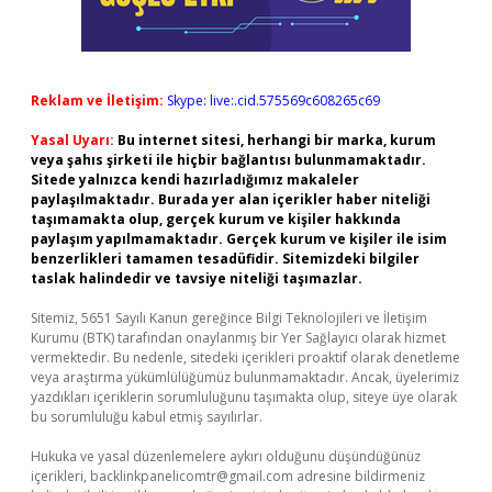
Reklam ve İletişim:
Skype: live:.cid.575569c608265c69
Yasal Uyarı:
Bu internet sitesi, herhangi bir marka, kurum
veya şahıs şirketi ile hiçbir bağlantısı bulunmamaktadır.
Sitede yalnızca kendi hazırladığımız makaleler
paylaşılmaktadır. Burada yer alan içerikler haber niteliği
taşımamakta olup, gerçek kurum ve kişiler hakkında
paylaşım yapılmamaktadır. Gerçek kurum ve kişiler ile isim
benzerlikleri tamamen tesadüfidir. Sitemizdeki bilgiler
taslak halindedir ve tavsiye niteliği taşımazlar.
Sitemiz, 5651 Sayılı Kanun gereğince Bilgi Teknolojileri ve İletişim
Kurumu (BTK) tarafından onaylanmış bir Yer Sağlayıcı olarak hizmet
vermektedir. Bu nedenle, sitedeki içerikleri proaktif olarak denetleme
veya araştırma yükümlülüğümüz bulunmamaktadır. Ancak, üyelerimiz
yazdıkları içeriklerin sorumluluğunu taşımakta olup, siteye üye olarak
bu sorumluluğu kabul etmiş sayılırlar.
Hukuka ve yasal düzenlemelere aykırı olduğunu düşündüğünüz
içerikleri,
backlinkpanelicomtr@gmail.com
adresine bildirmeniz