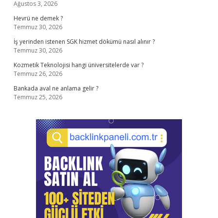
Ağustos 3, 2026
Hevrü ne demek ?
Temmuz 30, 2026
İş yerinden istenen SGK hizmet dökümü nasıl alınır ?
Temmuz 30, 2026
Kozmetik Teknolojisi hangi üniversitelerde var ?
Temmuz 26, 2026
Bankada aval ne anlama gelir ?
Temmuz 25, 2026