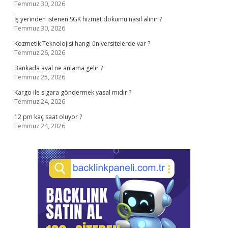
Temmuz 30, 2026
İş yerinden istenen SGK hizmet dökümü nasıl alınır ?
Temmuz 30, 2026
Kozmetik Teknolojisi hangi üniversitelerde var ?
Temmuz 26, 2026
Bankada aval ne anlama gelir ?
Temmuz 25, 2026
Kargo ile sigara göndermek yasal mıdır ?
Temmuz 24, 2026
12 pm kaç saat oluyor ?
Temmuz 24, 2026