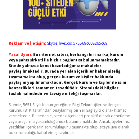
Reklam ve İletişim:
Skype: live:.cid.575569c608265c69
Yasal Uyarı:
Bu internet sitesi, herhangi bir marka, kurum
veya şahıs şirketi ile hiçbir bağlantısı bulunmamaktadır.
Sitede yalnızca kendi hazırladığımız makaleler
paylaşılmaktadır. Burada yer alan içerikler haber niteliği
taşımamakta olup, gerçek kurum ve kişiler hakkında
paylaşım yapılmamaktadır. Gerçek kurum ve kişiler ile isim
benzerlikleri tamamen tesadüfidir. Sitemizdeki bilgiler
taslak halindedir ve tavsiye niteliği taşımazlar.
Sitemiz, 5651 Sayılı Kanun gereğince Bilgi Teknolojileri ve İletişim
Kurumu (BTK) tarafından onaylanmış bir Yer Sağlayıcı olarak hizmet
vermektedir. Bu nedenle, sitedeki içerikleri proaktif olarak denetleme
veya araştırma yükümlülüğümüz bulunmamaktadır. Ancak, üyelerimiz
yazdıkları içeriklerin sorumluluğunu taşımakta olup, siteye üye olarak
bu sorumluluğu kabul etmiş sayılırlar.