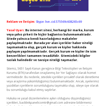
Reklam ve İletişim:
Skype: live:.cid.575569c608265c69
Yasal Uyarı:
Bu internet sitesi, herhangi bir marka, kurum
veya şahıs şirketi ile hiçbir bağlantısı bulunmamaktadır.
Sitede yalnızca kendi hazırladığımız makaleler
paylaşılmaktadır. Burada yer alan içerikler haber niteliği
taşımamakta olup, gerçek kurum ve kişiler hakkında
paylaşım yapılmamaktadır. Gerçek kurum ve kişiler ile isim
benzerlikleri tamamen tesadüfidir. Sitemizdeki bilgiler
taslak halindedir ve tavsiye niteliği taşımazlar.
Sitemiz, 5651 Sayılı Kanun gereğince Bilgi Teknolojileri ve İletişim
Kurumu (BTK) tarafından onaylanmış bir Yer Sağlayıcı olarak hizmet
vermektedir. Bu nedenle, sitedeki içerikleri proaktif olarak denetleme
veya araştırma yükümlülüğümüz bulunmamaktadır. Ancak, üyelerimiz
yazdıkları içeriklerin sorumluluğunu taşımakta olup, siteye üye olarak
bu sorumluluğu kabul etmiş sayılırlar.
Hukuka ve yasal düzenlemelere aykırı olduğunu düşündüğünüz
içerikleri,
backlinkpanelicomtr@gmail.com
adresine bildirmeniz