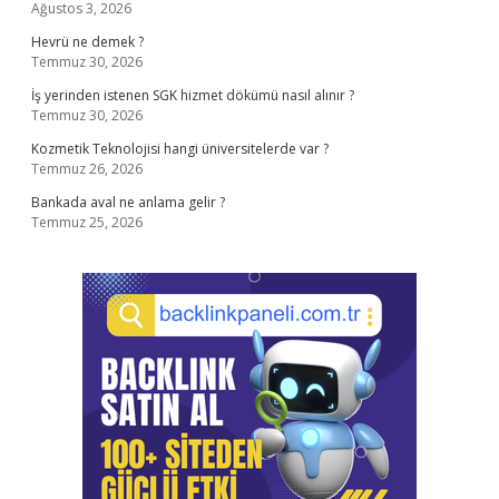
Ağustos 3, 2026
Hevrü ne demek ?
Temmuz 30, 2026
İş yerinden istenen SGK hizmet dökümü nasıl alınır ?
Temmuz 30, 2026
Kozmetik Teknolojisi hangi üniversitelerde var ?
Temmuz 26, 2026
Bankada aval ne anlama gelir ?
Temmuz 25, 2026