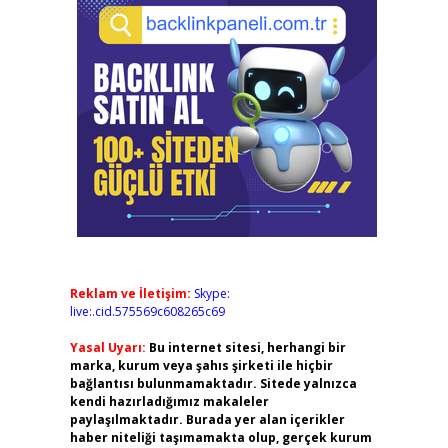
Reklam ve İletişim:
Skype:
live:.cid.575569c608265c69
Yasal Uyarı:
Bu internet sitesi, herhangi bir
marka, kurum veya şahıs şirketi ile hiçbir
bağlantısı bulunmamaktadır. Sitede yalnızca
kendi hazırladığımız makaleler
paylaşılmaktadır. Burada yer alan içerikler
haber niteliği taşımamakta olup, gerçek kurum