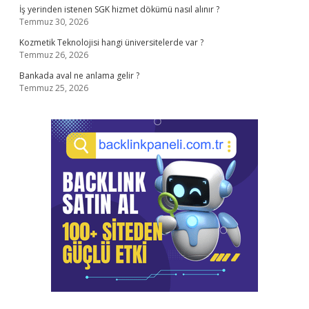
İş yerinden istenen SGK hizmet dökümü nasıl alınır ?
Temmuz 30, 2026
Kozmetik Teknolojisi hangi üniversitelerde var ?
Temmuz 26, 2026
Bankada aval ne anlama gelir ?
Temmuz 25, 2026