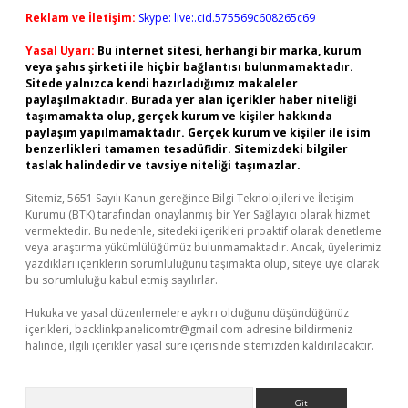
Reklam ve İletişim:
Skype: live:.cid.575569c608265c69
Yasal Uyarı:
Bu internet sitesi, herhangi bir marka, kurum
veya şahıs şirketi ile hiçbir bağlantısı bulunmamaktadır.
Sitede yalnızca kendi hazırladığımız makaleler
paylaşılmaktadır. Burada yer alan içerikler haber niteliği
taşımamakta olup, gerçek kurum ve kişiler hakkında
paylaşım yapılmamaktadır. Gerçek kurum ve kişiler ile isim
benzerlikleri tamamen tesadüfidir. Sitemizdeki bilgiler
taslak halindedir ve tavsiye niteliği taşımazlar.
Sitemiz, 5651 Sayılı Kanun gereğince Bilgi Teknolojileri ve İletişim
Kurumu (BTK) tarafından onaylanmış bir Yer Sağlayıcı olarak hizmet
vermektedir. Bu nedenle, sitedeki içerikleri proaktif olarak denetleme
veya araştırma yükümlülüğümüz bulunmamaktadır. Ancak, üyelerimiz
yazdıkları içeriklerin sorumluluğunu taşımakta olup, siteye üye olarak
bu sorumluluğu kabul etmiş sayılırlar.
Hukuka ve yasal düzenlemelere aykırı olduğunu düşündüğünüz
içerikleri,
backlinkpanelicomtr@gmail.com
adresine bildirmeniz
halinde, ilgili içerikler yasal süre içerisinde sitemizden kaldırılacaktır.
Arama