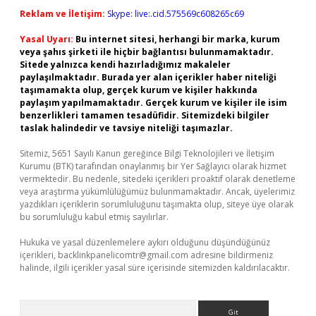
Reklam ve İletişim:
Skype: live:.cid.575569c608265c69
Yasal Uyarı:
Bu internet sitesi, herhangi bir marka, kurum
veya şahıs şirketi ile hiçbir bağlantısı bulunmamaktadır.
Sitede yalnızca kendi hazırladığımız makaleler
paylaşılmaktadır. Burada yer alan içerikler haber niteliği
taşımamakta olup, gerçek kurum ve kişiler hakkında
paylaşım yapılmamaktadır. Gerçek kurum ve kişiler ile isim
benzerlikleri tamamen tesadüfidir. Sitemizdeki bilgiler
taslak halindedir ve tavsiye niteliği taşımazlar.
Sitemiz, 5651 Sayılı Kanun gereğince Bilgi Teknolojileri ve İletişim
Kurumu (BTK) tarafından onaylanmış bir Yer Sağlayıcı olarak hizmet
vermektedir. Bu nedenle, sitedeki içerikleri proaktif olarak denetleme
veya araştırma yükümlülüğümüz bulunmamaktadır. Ancak, üyelerimiz
yazdıkları içeriklerin sorumluluğunu taşımakta olup, siteye üye olarak
bu sorumluluğu kabul etmiş sayılırlar.
Hukuka ve yasal düzenlemelere aykırı olduğunu düşündüğünüz
içerikleri,
backlinkpanelicomtr@gmail.com
adresine bildirmeniz
halinde, ilgili içerikler yasal süre içerisinde sitemizden kaldırılacaktır.
Arama