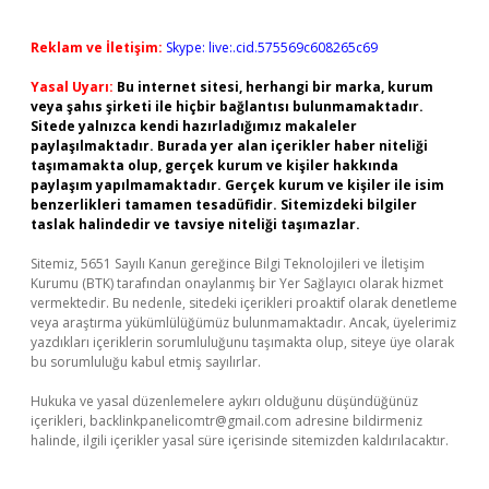
Reklam ve İletişim:
Skype: live:.cid.575569c608265c69
Yasal Uyarı:
Bu internet sitesi, herhangi bir marka, kurum
veya şahıs şirketi ile hiçbir bağlantısı bulunmamaktadır.
Sitede yalnızca kendi hazırladığımız makaleler
paylaşılmaktadır. Burada yer alan içerikler haber niteliği
taşımamakta olup, gerçek kurum ve kişiler hakkında
paylaşım yapılmamaktadır. Gerçek kurum ve kişiler ile isim
benzerlikleri tamamen tesadüfidir. Sitemizdeki bilgiler
taslak halindedir ve tavsiye niteliği taşımazlar.
Sitemiz, 5651 Sayılı Kanun gereğince Bilgi Teknolojileri ve İletişim
Kurumu (BTK) tarafından onaylanmış bir Yer Sağlayıcı olarak hizmet
vermektedir. Bu nedenle, sitedeki içerikleri proaktif olarak denetleme
veya araştırma yükümlülüğümüz bulunmamaktadır. Ancak, üyelerimiz
yazdıkları içeriklerin sorumluluğunu taşımakta olup, siteye üye olarak
bu sorumluluğu kabul etmiş sayılırlar.
Hukuka ve yasal düzenlemelere aykırı olduğunu düşündüğünüz
içerikleri,
backlinkpanelicomtr@gmail.com
adresine bildirmeniz
halinde, ilgili içerikler yasal süre içerisinde sitemizden kaldırılacaktır.