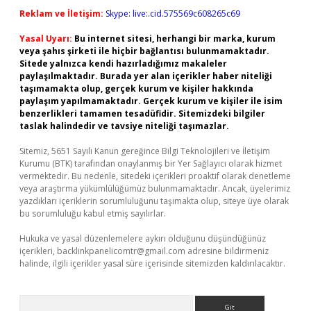
Reklam ve İletişim:
Skype: live:.cid.575569c608265c69
Yasal Uyarı:
Bu internet sitesi, herhangi bir marka, kurum
veya şahıs şirketi ile hiçbir bağlantısı bulunmamaktadır.
Sitede yalnızca kendi hazırladığımız makaleler
paylaşılmaktadır. Burada yer alan içerikler haber niteliği
taşımamakta olup, gerçek kurum ve kişiler hakkında
paylaşım yapılmamaktadır. Gerçek kurum ve kişiler ile isim
benzerlikleri tamamen tesadüfidir. Sitemizdeki bilgiler
taslak halindedir ve tavsiye niteliği taşımazlar.
Sitemiz, 5651 Sayılı Kanun gereğince Bilgi Teknolojileri ve İletişim
Kurumu (BTK) tarafından onaylanmış bir Yer Sağlayıcı olarak hizmet
vermektedir. Bu nedenle, sitedeki içerikleri proaktif olarak denetleme
veya araştırma yükümlülüğümüz bulunmamaktadır. Ancak, üyelerimiz
yazdıkları içeriklerin sorumluluğunu taşımakta olup, siteye üye olarak
bu sorumluluğu kabul etmiş sayılırlar.
Hukuka ve yasal düzenlemelere aykırı olduğunu düşündüğünüz
içerikleri,
backlinkpanelicomtr@gmail.com
adresine bildirmeniz
halinde, ilgili içerikler yasal süre içerisinde sitemizden kaldırılacaktır.
Arama