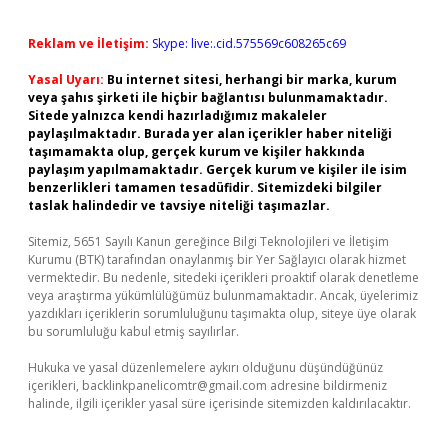
Reklam ve İletişim:
Skype: live:.cid.575569c608265c69
Yasal Uyarı:
Bu internet sitesi, herhangi bir marka, kurum
veya şahıs şirketi ile hiçbir bağlantısı bulunmamaktadır.
Sitede yalnızca kendi hazırladığımız makaleler
paylaşılmaktadır. Burada yer alan içerikler haber niteliği
taşımamakta olup, gerçek kurum ve kişiler hakkında
paylaşım yapılmamaktadır. Gerçek kurum ve kişiler ile isim
benzerlikleri tamamen tesadüfidir. Sitemizdeki bilgiler
taslak halindedir ve tavsiye niteliği taşımazlar.
Sitemiz, 5651 Sayılı Kanun gereğince Bilgi Teknolojileri ve İletişim
Kurumu (BTK) tarafından onaylanmış bir Yer Sağlayıcı olarak hizmet
vermektedir. Bu nedenle, sitedeki içerikleri proaktif olarak denetleme
veya araştırma yükümlülüğümüz bulunmamaktadır. Ancak, üyelerimiz
yazdıkları içeriklerin sorumluluğunu taşımakta olup, siteye üye olarak
bu sorumluluğu kabul etmiş sayılırlar.
Hukuka ve yasal düzenlemelere aykırı olduğunu düşündüğünüz
içerikleri,
backlinkpanelicomtr@gmail.com
adresine bildirmeniz
halinde, ilgili içerikler yasal süre içerisinde sitemizden kaldırılacaktır.