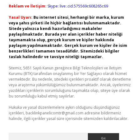
Reklam ve İletişim:
Skype: live:.cid.575569c608265c69
Yasal Uyarı:
Bu internet sitesi, herhangi bir marka, kurum
veya şahıs şirketi ile hiçbir bağlantısı bulunmamaktadır.
Sitede yalnızca kendi hazırladığımız makaleler
paylaşılmaktadır. Burada yer alan içerikler haber niteliği
taşımamakta olup, gerçek kurum ve kişiler hakkında
paylaşım yapılmamaktadır. Gerçek kurum ve kişiler ile isim
benzerlikleri tamamen tesadüfidir. Sitemizdeki bilgiler
taslak halindedir ve tavsiye niteliği taşımazlar.
Sitemiz, 5651 Sayılı Kanun gereğince Bilgi Teknolojileri ve İletişim
Kurumu (BTK) tarafından onaylanmış bir Yer Sağlayıcı olarak hizmet
vermektedir. Bu nedenle, sitedeki içerikleri proaktif olarak denetleme
veya araştırma yükümlülüğümüz bulunmamaktadır. Ancak, üyelerimiz
yazdıkları içeriklerin sorumluluğunu taşımakta olup, siteye üye olarak
bu sorumluluğu kabul etmiş sayılırlar.
Hukuka ve yasal düzenlemelere aykırı olduğunu düşündüğünüz
içerikleri,
backlinkpanelicomtr@gmail.com
adresine bildirmeniz
halinde, ilgili içerikler yasal süre içerisinde sitemizden kaldırılacaktır.
Arama