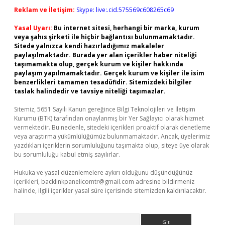
Reklam ve İletişim:
Skype: live:.cid.575569c608265c69
Yasal Uyarı:
Bu internet sitesi, herhangi bir marka, kurum
veya şahıs şirketi ile hiçbir bağlantısı bulunmamaktadır.
Sitede yalnızca kendi hazırladığımız makaleler
paylaşılmaktadır. Burada yer alan içerikler haber niteliği
taşımamakta olup, gerçek kurum ve kişiler hakkında
paylaşım yapılmamaktadır. Gerçek kurum ve kişiler ile isim
benzerlikleri tamamen tesadüfidir. Sitemizdeki bilgiler
taslak halindedir ve tavsiye niteliği taşımazlar.
Sitemiz, 5651 Sayılı Kanun gereğince Bilgi Teknolojileri ve İletişim
Kurumu (BTK) tarafından onaylanmış bir Yer Sağlayıcı olarak hizmet
vermektedir. Bu nedenle, sitedeki içerikleri proaktif olarak denetleme
veya araştırma yükümlülüğümüz bulunmamaktadır. Ancak, üyelerimiz
yazdıkları içeriklerin sorumluluğunu taşımakta olup, siteye üye olarak
bu sorumluluğu kabul etmiş sayılırlar.
Hukuka ve yasal düzenlemelere aykırı olduğunu düşündüğünüz
içerikleri,
backlinkpanelicomtr@gmail.com
adresine bildirmeniz
halinde, ilgili içerikler yasal süre içerisinde sitemizden kaldırılacaktır.
Arama