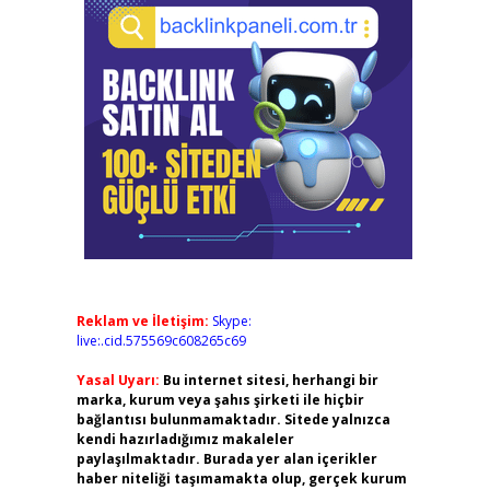
Reklam ve İletişim:
Skype:
live:.cid.575569c608265c69
Yasal Uyarı:
Bu internet sitesi, herhangi bir
marka, kurum veya şahıs şirketi ile hiçbir
bağlantısı bulunmamaktadır. Sitede yalnızca
kendi hazırladığımız makaleler
paylaşılmaktadır. Burada yer alan içerikler
haber niteliği taşımamakta olup, gerçek kurum