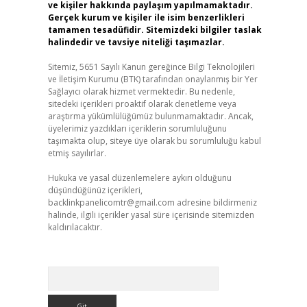
ve kişiler hakkında paylaşım yapılmamaktadır.
Gerçek kurum ve kişiler ile isim benzerlikleri
tamamen tesadüfidir. Sitemizdeki bilgiler taslak
halindedir ve tavsiye niteliği taşımazlar.
Sitemiz, 5651 Sayılı Kanun gereğince Bilgi Teknolojileri
ve İletişim Kurumu (BTK) tarafından onaylanmış bir Yer
Sağlayıcı olarak hizmet vermektedir. Bu nedenle,
sitedeki içerikleri proaktif olarak denetleme veya
araştırma yükümlülüğümüz bulunmamaktadır. Ancak,
üyelerimiz yazdıkları içeriklerin sorumluluğunu
taşımakta olup, siteye üye olarak bu sorumluluğu kabul
etmiş sayılırlar.
Hukuka ve yasal düzenlemelere aykırı olduğunu
düşündüğünüz içerikleri,
backlinkpanelicomtr@gmail.com
adresine bildirmeniz
halinde, ilgili içerikler yasal süre içerisinde sitemizden
kaldırılacaktır.
Arama