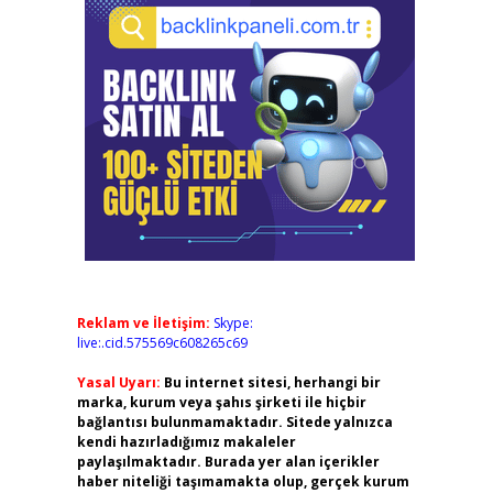
Reklam ve İletişim:
Skype:
live:.cid.575569c608265c69
Yasal Uyarı:
Bu internet sitesi, herhangi bir
marka, kurum veya şahıs şirketi ile hiçbir
bağlantısı bulunmamaktadır. Sitede yalnızca
kendi hazırladığımız makaleler
paylaşılmaktadır. Burada yer alan içerikler
haber niteliği taşımamakta olup, gerçek kurum