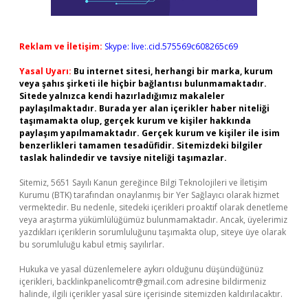
Reklam ve İletişim:
Skype: live:.cid.575569c608265c69
Yasal Uyarı:
Bu internet sitesi, herhangi bir marka, kurum
veya şahıs şirketi ile hiçbir bağlantısı bulunmamaktadır.
Sitede yalnızca kendi hazırladığımız makaleler
paylaşılmaktadır. Burada yer alan içerikler haber niteliği
taşımamakta olup, gerçek kurum ve kişiler hakkında
paylaşım yapılmamaktadır. Gerçek kurum ve kişiler ile isim
benzerlikleri tamamen tesadüfidir. Sitemizdeki bilgiler
taslak halindedir ve tavsiye niteliği taşımazlar.
Sitemiz, 5651 Sayılı Kanun gereğince Bilgi Teknolojileri ve İletişim
Kurumu (BTK) tarafından onaylanmış bir Yer Sağlayıcı olarak hizmet
vermektedir. Bu nedenle, sitedeki içerikleri proaktif olarak denetleme
veya araştırma yükümlülüğümüz bulunmamaktadır. Ancak, üyelerimiz
yazdıkları içeriklerin sorumluluğunu taşımakta olup, siteye üye olarak
bu sorumluluğu kabul etmiş sayılırlar.
Hukuka ve yasal düzenlemelere aykırı olduğunu düşündüğünüz
içerikleri,
backlinkpanelicomtr@gmail.com
adresine bildirmeniz
halinde, ilgili içerikler yasal süre içerisinde sitemizden kaldırılacaktır.