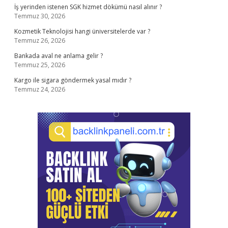
İş yerinden istenen SGK hizmet dökümü nasıl alınır ?
Temmuz 30, 2026
Kozmetik Teknolojisi hangi üniversitelerde var ?
Temmuz 26, 2026
Bankada aval ne anlama gelir ?
Temmuz 25, 2026
Kargo ile sigara göndermek yasal mıdır ?
Temmuz 24, 2026