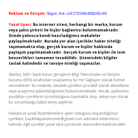
Reklam ve İletişim:
Skype: live:.cid.575569c608265c69
Yasal Uyarı:
Bu internet sitesi, herhangi bir marka, kurum
veya şahıs şirketi ile hiçbir bağlantısı bulunmamaktadır.
Sitede yalnızca kendi hazırladığımız makaleler
paylaşılmaktadır. Burada yer alan içerikler haber niteliği
taşımamakta olup, gerçek kurum ve kişiler hakkında
paylaşım yapılmamaktadır. Gerçek kurum ve kişiler ile isim
benzerlikleri tamamen tesadüfidir. Sitemizdeki bilgiler
taslak halindedir ve tavsiye niteliği taşımazlar.
Sitemiz, 5651 Sayılı Kanun gereğince Bilgi Teknolojileri ve İletişim
Kurumu (BTK) tarafından onaylanmış bir Yer Sağlayıcı olarak hizmet
vermektedir. Bu nedenle, sitedeki içerikleri proaktif olarak denetleme
veya araştırma yükümlülüğümüz bulunmamaktadır. Ancak, üyelerimiz
yazdıkları içeriklerin sorumluluğunu taşımakta olup, siteye üye olarak
bu sorumluluğu kabul etmiş sayılırlar.
Hukuka ve yasal düzenlemelere aykırı olduğunu düşündüğünüz
içerikleri,
backlinkpanelicomtr@gmail.com
adresine bildirmeniz
halinde, ilgili içerikler yasal süre içerisinde sitemizden kaldırılacaktır.