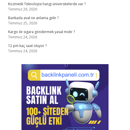
Kozmetik Teknolojisi hangi üniversitelerde var ?
Temmuz 26, 2026
Bankada aval ne anlama gelir ?
Temmuz 25, 2026
Kargo ile sigara göndermek yasal mıdır ?
Temmuz 24, 2026
12 pm kaç saat oluyor ?
Temmuz 24, 2026