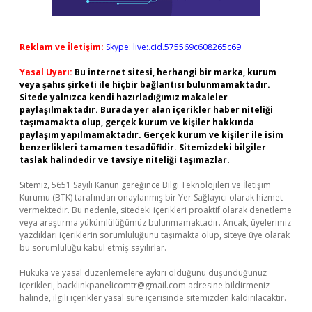
Reklam ve İletişim:
Skype: live:.cid.575569c608265c69
Yasal Uyarı:
Bu internet sitesi, herhangi bir marka, kurum
veya şahıs şirketi ile hiçbir bağlantısı bulunmamaktadır.
Sitede yalnızca kendi hazırladığımız makaleler
paylaşılmaktadır. Burada yer alan içerikler haber niteliği
taşımamakta olup, gerçek kurum ve kişiler hakkında
paylaşım yapılmamaktadır. Gerçek kurum ve kişiler ile isim
benzerlikleri tamamen tesadüfidir. Sitemizdeki bilgiler
taslak halindedir ve tavsiye niteliği taşımazlar.
Sitemiz, 5651 Sayılı Kanun gereğince Bilgi Teknolojileri ve İletişim
Kurumu (BTK) tarafından onaylanmış bir Yer Sağlayıcı olarak hizmet
vermektedir. Bu nedenle, sitedeki içerikleri proaktif olarak denetleme
veya araştırma yükümlülüğümüz bulunmamaktadır. Ancak, üyelerimiz
yazdıkları içeriklerin sorumluluğunu taşımakta olup, siteye üye olarak
bu sorumluluğu kabul etmiş sayılırlar.
Hukuka ve yasal düzenlemelere aykırı olduğunu düşündüğünüz
içerikleri,
backlinkpanelicomtr@gmail.com
adresine bildirmeniz
halinde, ilgili içerikler yasal süre içerisinde sitemizden kaldırılacaktır.