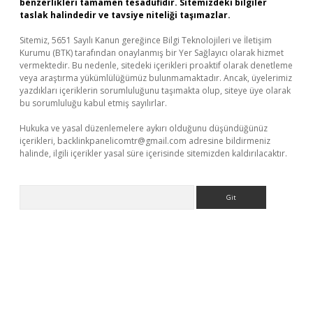
benzerlikleri tamamen tesadüfidir. Sitemizdeki bilgiler
taslak halindedir ve tavsiye niteliği taşımazlar.
Sitemiz, 5651 Sayılı Kanun gereğince Bilgi Teknolojileri ve İletişim
Kurumu (BTK) tarafından onaylanmış bir Yer Sağlayıcı olarak hizmet
vermektedir. Bu nedenle, sitedeki içerikleri proaktif olarak denetleme
veya araştırma yükümlülüğümüz bulunmamaktadır. Ancak, üyelerimiz
yazdıkları içeriklerin sorumluluğunu taşımakta olup, siteye üye olarak
bu sorumluluğu kabul etmiş sayılırlar.
Hukuka ve yasal düzenlemelere aykırı olduğunu düşündüğünüz
içerikleri,
backlinkpanelicomtr@gmail.com
adresine bildirmeniz
halinde, ilgili içerikler yasal süre içerisinde sitemizden kaldırılacaktır.
Arama