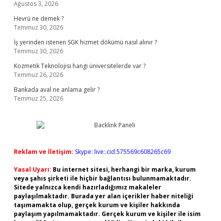
Ağustos 3, 2026
Hevrü ne demek ?
Temmuz 30, 2026
İş yerinden istenen SGK hizmet dökümü nasıl alınır ?
Temmuz 30, 2026
Kozmetik Teknolojisi hangi üniversitelerde var ?
Temmuz 26, 2026
Bankada aval ne anlama gelir ?
Temmuz 25, 2026
Reklam ve İletişim:
Skype: live:.cid.575569c608265c69
Yasal Uyarı:
Bu internet sitesi, herhangi bir marka, kurum
veya şahıs şirketi ile hiçbir bağlantısı bulunmamaktadır.
Sitede yalnızca kendi hazırladığımız makaleler
paylaşılmaktadır. Burada yer alan içerikler haber niteliği
taşımamakta olup, gerçek kurum ve kişiler hakkında
paylaşım yapılmamaktadır. Gerçek kurum ve kişiler ile isim