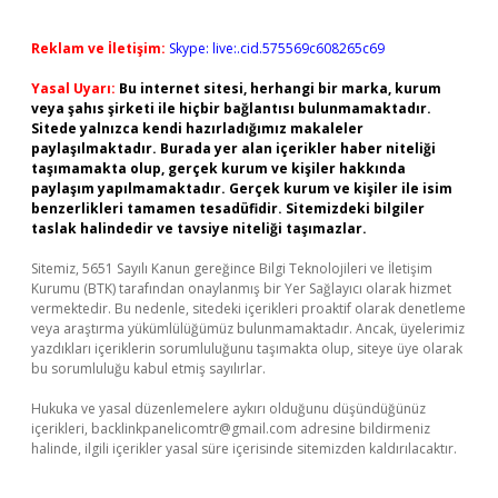
Reklam ve İletişim:
Skype: live:.cid.575569c608265c69
Yasal Uyarı:
Bu internet sitesi, herhangi bir marka, kurum
veya şahıs şirketi ile hiçbir bağlantısı bulunmamaktadır.
Sitede yalnızca kendi hazırladığımız makaleler
paylaşılmaktadır. Burada yer alan içerikler haber niteliği
taşımamakta olup, gerçek kurum ve kişiler hakkında
paylaşım yapılmamaktadır. Gerçek kurum ve kişiler ile isim
benzerlikleri tamamen tesadüfidir. Sitemizdeki bilgiler
taslak halindedir ve tavsiye niteliği taşımazlar.
Sitemiz, 5651 Sayılı Kanun gereğince Bilgi Teknolojileri ve İletişim
Kurumu (BTK) tarafından onaylanmış bir Yer Sağlayıcı olarak hizmet
vermektedir. Bu nedenle, sitedeki içerikleri proaktif olarak denetleme
veya araştırma yükümlülüğümüz bulunmamaktadır. Ancak, üyelerimiz
yazdıkları içeriklerin sorumluluğunu taşımakta olup, siteye üye olarak
bu sorumluluğu kabul etmiş sayılırlar.
Hukuka ve yasal düzenlemelere aykırı olduğunu düşündüğünüz
içerikleri,
backlinkpanelicomtr@gmail.com
adresine bildirmeniz
halinde, ilgili içerikler yasal süre içerisinde sitemizden kaldırılacaktır.