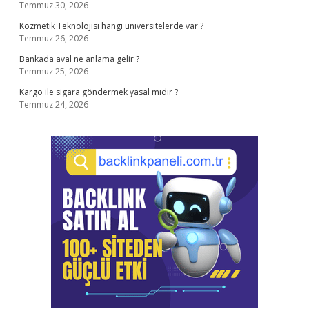
Temmuz 30, 2026
Kozmetik Teknolojisi hangi üniversitelerde var ?
Temmuz 26, 2026
Bankada aval ne anlama gelir ?
Temmuz 25, 2026
Kargo ile sigara göndermek yasal mıdır ?
Temmuz 24, 2026