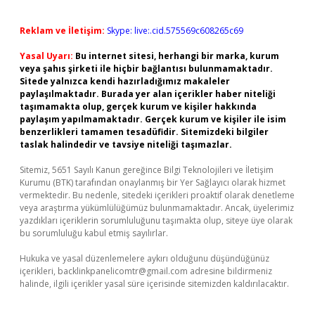
Reklam ve İletişim:
Skype: live:.cid.575569c608265c69
Yasal Uyarı:
Bu internet sitesi, herhangi bir marka, kurum
veya şahıs şirketi ile hiçbir bağlantısı bulunmamaktadır.
Sitede yalnızca kendi hazırladığımız makaleler
paylaşılmaktadır. Burada yer alan içerikler haber niteliği
taşımamakta olup, gerçek kurum ve kişiler hakkında
paylaşım yapılmamaktadır. Gerçek kurum ve kişiler ile isim
benzerlikleri tamamen tesadüfidir. Sitemizdeki bilgiler
taslak halindedir ve tavsiye niteliği taşımazlar.
Sitemiz, 5651 Sayılı Kanun gereğince Bilgi Teknolojileri ve İletişim
Kurumu (BTK) tarafından onaylanmış bir Yer Sağlayıcı olarak hizmet
vermektedir. Bu nedenle, sitedeki içerikleri proaktif olarak denetleme
veya araştırma yükümlülüğümüz bulunmamaktadır. Ancak, üyelerimiz
yazdıkları içeriklerin sorumluluğunu taşımakta olup, siteye üye olarak
bu sorumluluğu kabul etmiş sayılırlar.
Hukuka ve yasal düzenlemelere aykırı olduğunu düşündüğünüz
içerikleri,
backlinkpanelicomtr@gmail.com
adresine bildirmeniz
halinde, ilgili içerikler yasal süre içerisinde sitemizden kaldırılacaktır.