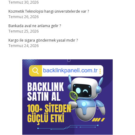
Temmuz 30, 2026
Kozmetik Teknolojisi hangi üniversitelerde var ?
Temmuz 26, 2026
Bankada aval ne anlama gelir ?
Temmuz 25, 2026
Kargo ile sigara göndermek yasal mıdır ?
Temmuz 24, 2026