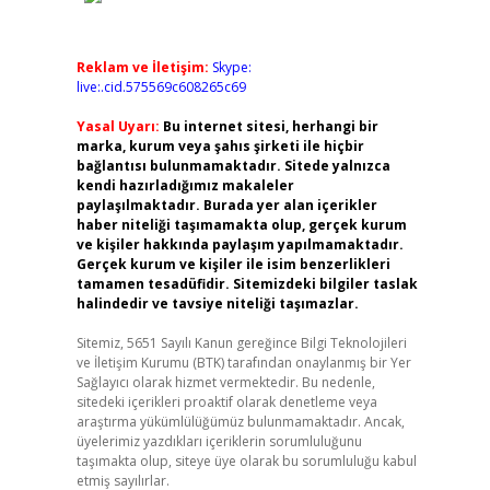
Reklam ve İletişim:
Skype:
live:.cid.575569c608265c69
Yasal Uyarı:
Bu internet sitesi, herhangi bir
marka, kurum veya şahıs şirketi ile hiçbir
bağlantısı bulunmamaktadır. Sitede yalnızca
kendi hazırladığımız makaleler
paylaşılmaktadır. Burada yer alan içerikler
haber niteliği taşımamakta olup, gerçek kurum
ve kişiler hakkında paylaşım yapılmamaktadır.
Gerçek kurum ve kişiler ile isim benzerlikleri
tamamen tesadüfidir. Sitemizdeki bilgiler taslak
halindedir ve tavsiye niteliği taşımazlar.
Sitemiz, 5651 Sayılı Kanun gereğince Bilgi Teknolojileri
ve İletişim Kurumu (BTK) tarafından onaylanmış bir Yer
Sağlayıcı olarak hizmet vermektedir. Bu nedenle,
sitedeki içerikleri proaktif olarak denetleme veya
araştırma yükümlülüğümüz bulunmamaktadır. Ancak,
üyelerimiz yazdıkları içeriklerin sorumluluğunu
taşımakta olup, siteye üye olarak bu sorumluluğu kabul
etmiş sayılırlar.