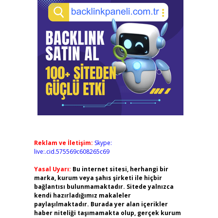
Reklam ve İletişim:
Skype:
live:.cid.575569c608265c69
Yasal Uyarı:
Bu internet sitesi, herhangi bir
marka, kurum veya şahıs şirketi ile hiçbir
bağlantısı bulunmamaktadır. Sitede yalnızca
kendi hazırladığımız makaleler
paylaşılmaktadır. Burada yer alan içerikler
haber niteliği taşımamakta olup, gerçek kurum